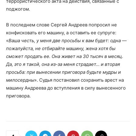
террористического акта на действия, связанные с
поджогом.
В последнем слове Сергей Андреев попросил не
конфисковать его машину, а оставить ее супруге:
«
Ваша честь, у меня две просьбы к вам будет: одна —
пожалуйста, не отбирайте машину, жена хотя бы
сможет продать ее. Она живет на 30 тысяч в месяц.
Да, это я такой, она из-за меня страдает… и вторая
просьба: при вынесении приговора будьте мудры и
милосердны
». Судья постановил сохранить арест на
машину Андреева до вступления в силу вынесенного
приговора.