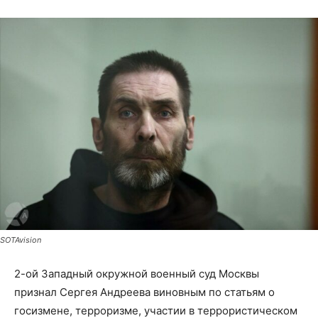
SOTAvision
2-ой Западный окружной военный суд Москвы
признал Сергея Андреева виновным по статьям о
госизмене, терроризме, участии в террористическом