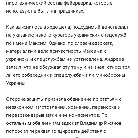
пиротехнический состав фейерверка, которые
используют в быту, на праздниках.
Как выяснилось в ходе дела, подсудимый действовал
по указанию некого куратора украинских спецслужб
по имени Максим. Однако, по словам адвоката,
материалами дела причастность Максима к
украинским спецслужбам не установлена. Андреев
заявил, что не обсуждал эту тему и не знал, относится
ли его собеседник к спецслужбам или Минобороны
Украины.
Сторона защиты признала обвинение по статьям о
незаконном изготовлении, хранении, переноске и
перевозке взрывчатки и ее компонентов. По
остальным обвинениям адвокат Владимир Ржанов
попросил переквалифицировать действия с