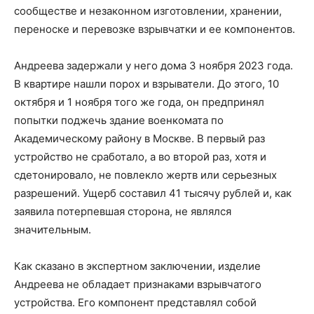
сообществе и незаконном изготовлении, хранении,
переноске и перевозке взрывчатки и ее компонентов.
Андреева задержали у него дома 3 ноября 2023 года.
В квартире нашли порох и взрыватели. До этого, 10
октября и 1 ноября того же года, он предпринял
попытки поджечь здание военкомата по
Академическому району в Москве. В первый раз
устройство не сработало, а во второй раз, хотя и
сдетонировало, не повлекло жертв или серьезных
разрешений. Ущерб составил 41 тысячу рублей и, как
заявила потерпевшая сторона, не являлся
значительным.
Как сказано в экспертном заключении, изделие
Андреева не обладает признаками взрывчатого
устройства. Его компонент представлял собой