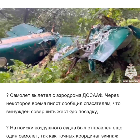
? Самолет вылетел с аэродрома ДОСААФ. Через
некоторое время пилот сообщил спасателям, что
вынужден совершить жесткую посадку;
? На поиски воздушного судна был отправлен еще
один самолет, так как точных координат экипаж