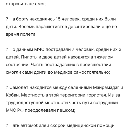
отправить не смог;
? На борту находились 15 человек, среди них были
дети. Восемь парашютистов десантировали еще во
время полета;
? По данным МЧС пострадали 7 человек, среди них 3
детей. Пилоты и двое детей находятся в тяжелом
состоянии. Часть пострадавших в происшествии
смогли сами дойти до медиков самостоятельно;
? Самолет находится между селениями Майрамадаг и
Кобан. Местность в этой территории гористая. Из-за
труднодоступной местности часть пути сотрудники
МЧС РФ преодолевали пешком;
? Пять автомобилей скорой медицинской помощи