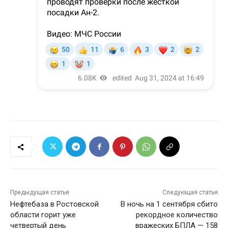
Предыдущая статья
Следующая статья
Нефтебаза в Ростовской
В ночь на 1 сентября сбито
области горит уже
рекордное количество
четвертый день
вражеских БПЛА — 158