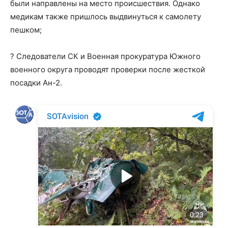
были направлены на место происшествия. Однако
медикам также пришлось выдвинуться к самолету
пешком;
? Следователи СК и Военная прокуратура Южного
военного округа проводят проверки после жесткой
посадки Ан-2.