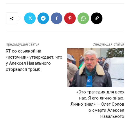
Предыдущая статья
Следующая статья
RT со ссылкой на
«источник» утверждает, что
у Алексея Навального
оторвался тромб
«Это трагедия для всех
нас. Я его лично знаю.
Лично знал» — Олег Орлов
о смерти Алексея
Навального