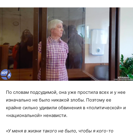
По словам подсудимой, она уже простила всех и у нее
изначально не было никакой злобы. Поэтому ее
крайне сильно удивили обвинения в «политической» и
«национальной» ненависти.
«У меня в жизни такого не было, чтобы я кого-то