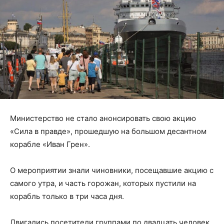
Министерство не стало анонсировать свою акцию
«Сила в правде», прошедшую на большом десантном
корабле «Иван Грен».
О мероприятии знали чиновники, посещавшие акцию с
самого утра, и часть горожан, которых пустили на
корабль только в три часа дня.
Двигались посетители группами по двадцать человек.