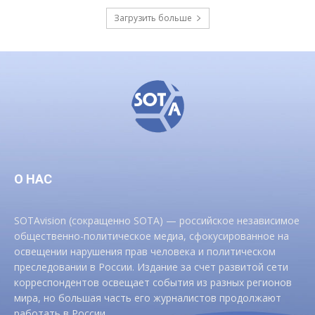
Загрузить больше
О НАС
SOTAvision (сокращенно SOTA) — российское независимое
общественно-политическое медиа, сфокусированное на
освещении нарушения прав человека и политическом
преследовании в России. Издание за счет развитой сети
корреспондентов освещает события из разных регионов
мира, но большая часть его журналистов продолжают
работать в России.