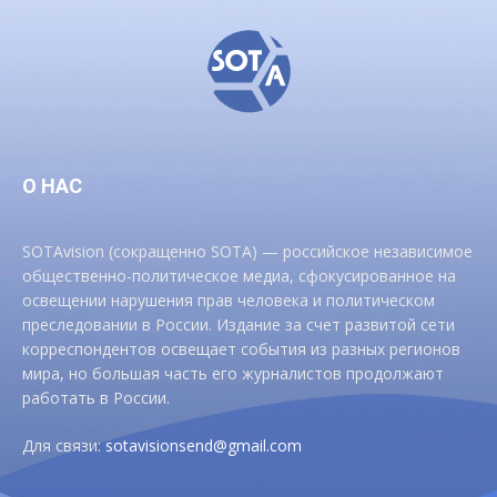
О НАС
SOTAvision (сокращенно SOTA) — российское независимое
общественно-политическое медиа, сфокусированное на
освещении нарушения прав человека и политическом
преследовании в России. Издание за счет развитой сети
корреспондентов освещает события из разных регионов
мира, но большая часть его журналистов продолжают
работать в России.
Для связи:
sotavisionsend@gmail.com