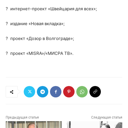
? интернет-проект «Швейцария для всех»;
? издание «Новая вкладка»;
? проект «Дозор в Волгограде»;
? проект «MISRA»/«МИСРА ТВ».
Предыдущая статья
Следующая статья