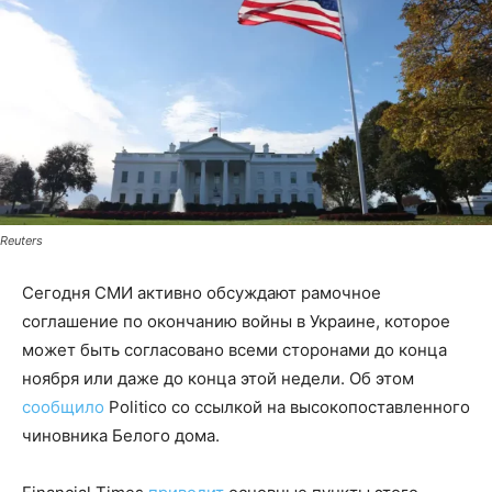
Reuters
Сегодня СМИ активно обсуждают рамочное
соглашение по окончанию войны в Украине, которое
может быть согласовано всеми сторонами до конца
ноября или даже до конца этой недели. Об этом
сообщило
Politico со ссылкой на высокопоставленного
чиновника Белого дома.