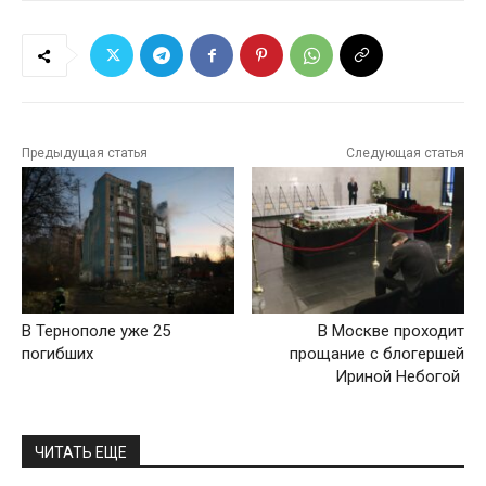
Предыдущая статья
Следующая статья
В Тернополе уже 25
В Москве проходит
погибших
прощание с блогершей
Ириной Небогой
ЧИТАТЬ ЕЩЕ