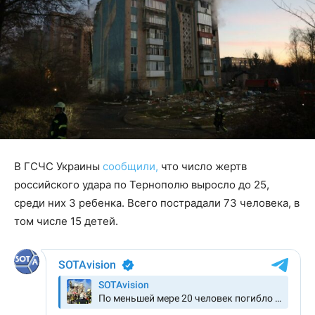
В ГСЧС Украины
сообщили,
что число жертв
российского удара по Тернополю выросло до 25,
среди них 3 ребенка. Всего пострадали 73 человека, в
том числе 15 детей.