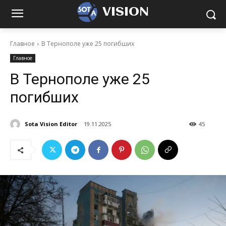
VISION
Главное
В Тернополе уже 25 погибших
Главное
В Тернополе уже 25
погибших
Sota Vision Editor
19.11.2025
45