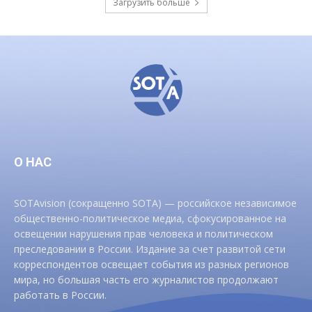
Загрузить больше
О НАС
SOTAvision (сокращенно SOTA) — российское независимое
общественно-политическое медиа, сфокусированное на
освещении нарушения прав человека и политическом
преследовании в России. Издание за счет развитой сети
корреспондентов освещает события из разных регионов
мира, но большая часть его журналистов продолжают
работать в России.