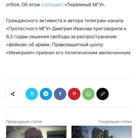
отбоя. Об этом
сообщает
«Тюремный МГУ».
Гражданского активиста и автора телеграм-канала
«Протестного МГУ» Дмитрия Иванова приговорили к
8,5 годам лишения свободы за распространение
«фейков» об армии. Правозащитный центр
«Мемориал» признал его политическим заключенным.
Предыдущая статья
Следующая статья