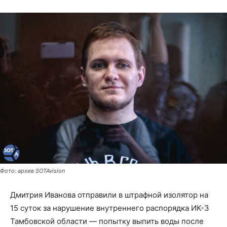
Фото: архив SOTAvision
Дмитрия Иванова отправили в штрафной изолятор на
15 суток за нарушение внутреннего распорядка ИК-3
Тамбовской области — попытку выпить воды после