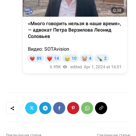
Предыдущая статья
Следующая статья