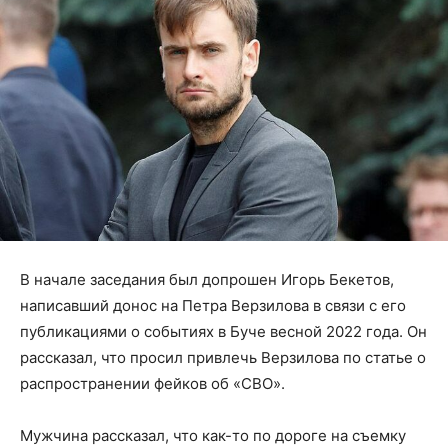
В начале заседания был допрошен Игорь Бекетов,
написавший донос на Петра Верзилова в связи с его
публикациями о событиях в Буче весной 2022 года. Он
рассказал, что просил привлечь Верзилова по статье о
распространении фейков об «СВО».
Мужчина рассказал, что как-то по дороге на съемку