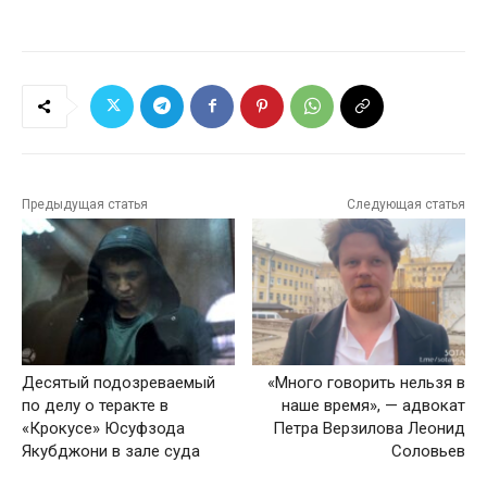
Предыдущая статья
Следующая статья
Десятый подозреваемый
«Много говорить нельзя в
по делу о теракте в
наше время», — адвокат
«Крокусе» Юсуфзода
Петра Верзилова Леонид
Якубджони в зале суда
Соловьев