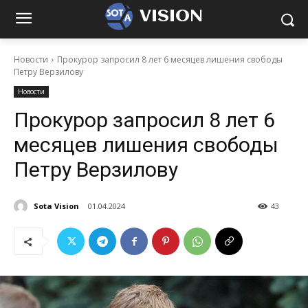
VISION
Новости
Прокурор запросил 8 лет 6 месяцев лишения свободы
Петру Верзилову
Новости
Прокурор запросил 8 лет 6
месяцев лишения свободы
Петру Верзилову
Sota Vision
01.04.2024
43