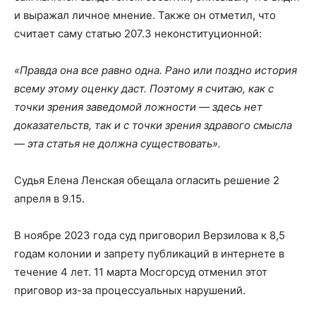
и выражал личное мнение. Также он отметил, что
считает саму статью 207.3 неконституционной:
«Правда она все равно одна. Рано или поздно история
всему этому оценку даст. Поэтому я считаю, как с
точки зрения заведомой ложности — здесь нет
доказательств, так и с точки зрения здравого смысла
— эта статья не должна существовать».
Судья Елена Ленская обещала огласить решение 2
апреля в 9.15.
В ноябре 2023 года суд приговорил Верзилова к 8,5
годам колонии и запрету публикаций в интернете в
течение 4 лет. 11 марта Мосгорсуд отменил этот
приговор из-за процессуальных нарушений.