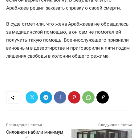
Арабжаев решил заказать справку о своей смерти.
В суде отметили, что жена Арабжаева не обращалась
за медицинской помощью, а он сам не помогал ей
получить такую помощь. Военнослужащего признали
виновным в дезертирстве и приговорили к пяти годам
лишения свободы в колонии общего режима.
Предыдущая статья
Следующая статья
Силовики набили минимум