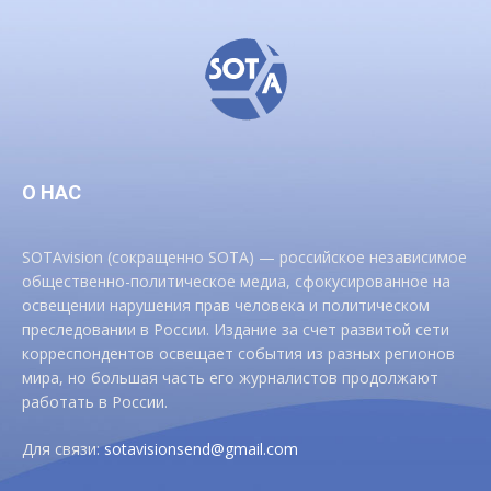
О НАС
SOTAvision (сокращенно SOTA) — российское независимое
общественно-политическое медиа, сфокусированное на
освещении нарушения прав человека и политическом
преследовании в России. Издание за счет развитой сети
корреспондентов освещает события из разных регионов
мира, но большая часть его журналистов продолжают
работать в России.
Для связи:
sotavisionsend@gmail.com