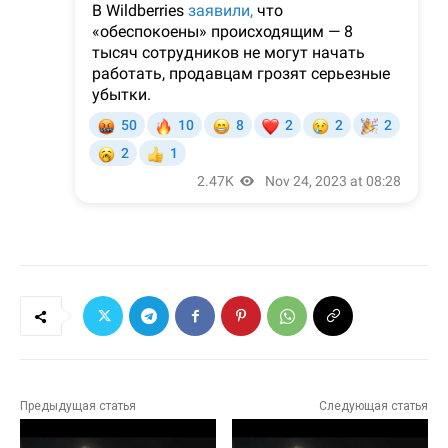
Предыдущая статья
Следующая статья