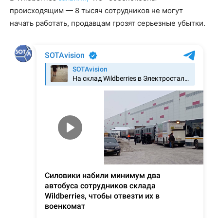
происходящим — 8 тысяч сотрудников не могут
начать работать, продавцам грозят серьезные убытки.