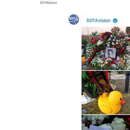
SOTAvision