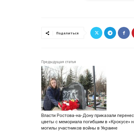
Поделиться
Предыдущая статья
Власти Ростова-на-Дону приказали перенес
цветы с мемориала погибшим в «Крокусе» н
могилы участников войны в Украине