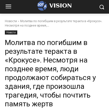
VISION
Новости
Молитва по погибшим в результате теракта в «Крокусе».
Несмотря на позднее время,...
Новости
Молитва по погибшим в
результате теракта в
«Крокусе». Несмотря на
позднее время, люди
продолжают собираться у
здания, где произошла
трагедия, чтобы почтить
память жертв