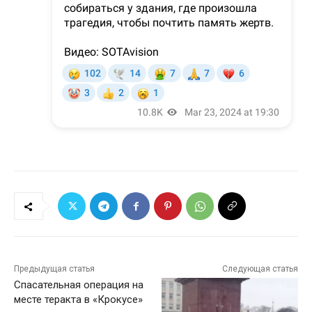
Предыдущая статья
Следующая статья
Спасательная операция на
месте теракта в «Крокусе»