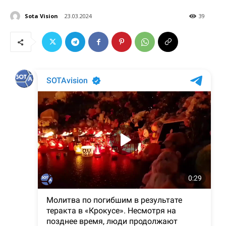
Sota Vision
23.03.2024
39