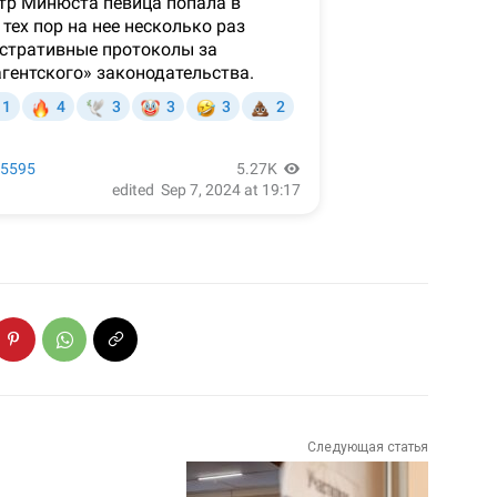
Следующая статья