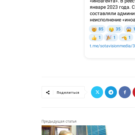
Поделиться
Предыдущая статья