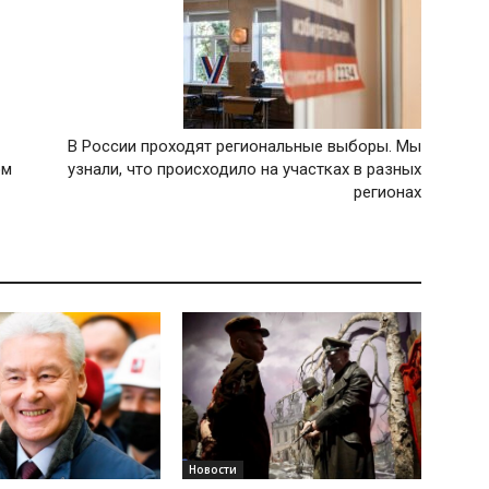
В России проходят региональные выборы. Мы
ом
узнали, что происходило на участках в разных
регионах
Новости