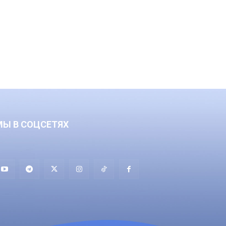
МЫ В СОЦСЕТЯХ