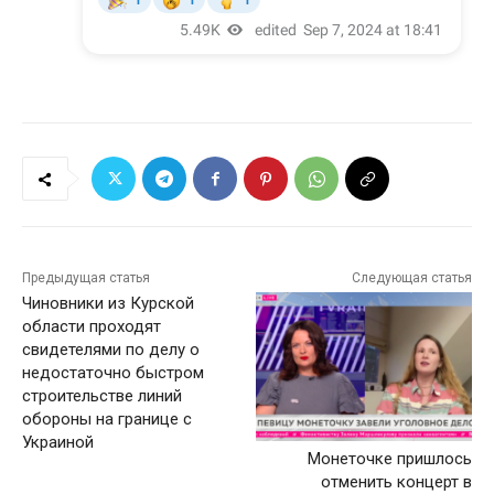
Предыдущая статья
Следующая статья
Чиновники из Курской
области проходят
свидетелями по делу о
недостаточно быстром
строительстве линий
обороны на границе с
Украиной
Монеточке пришлось
отменить концерт в