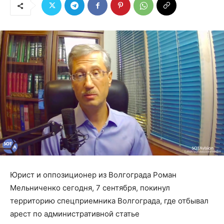
Юрист и оппозиционер из Волгограда Роман
Мельниченко сегодня, 7 сентября, покинул
территорию спецприемника Волгограда, где отбывал
арест по административной статье