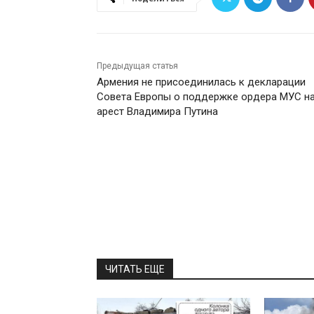
Предыдущая статья
Армения не присоединилась к декларации
Совета Европы о поддержке ордера МУС н
арест Владимира Путина
ЧИТАТЬ ЕЩЕ