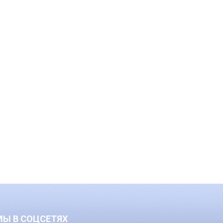
МЫ В СОЦСЕТЯХ