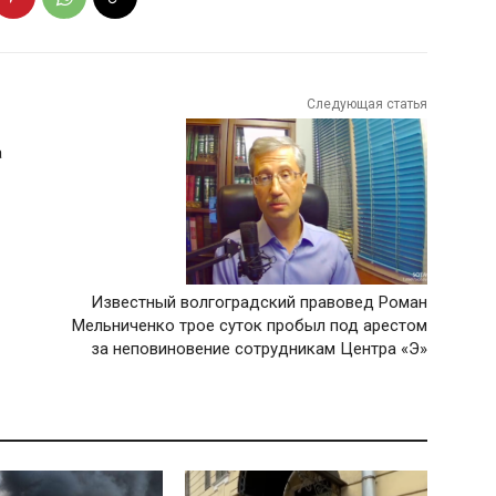
Следующая статья
а
Известный волгоградский правовед Роман
Мельниченко трое суток пробыл под арестом
за неповиновение сотрудникам Центра «Э»