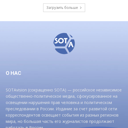
Загрузить больше
О НАС
SOTAvision (сокращенно SOTA) — российское независимое
общественно-политическое медиа, сфокусированное на
освещении нарушения прав человека и политическом
преследовании в России. Издание за счет развитой сети
корреспондентов освещает события из разных регионов
мира, но большая часть его журналистов продолжают
работать в России.