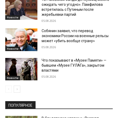
ожидать чего угодно». Памфилова
встретилась с Путиным после
жеребьевки партий
Новости
05.08.2026
Собянин заявил, что перевод
экономики России на военные рельсы
может «убить вообще страну»
05.08.2026
Новости
Что показывают в «Музее Памяти» —
бывшем «Музее ГУЛАГа», закрытом
властями
05.08.2026
Новости
ПОПУЛЯРНОЕ