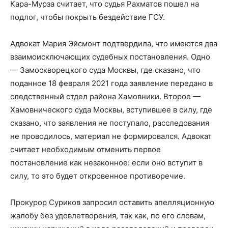
Кара-Мурза считает, что судья Рахматов пошел на
подлог, чтобы покрыть бездействие ГСУ.
Адвокат Мария Эйсмонт подтвердила, что имеются два
взаимоисключающих судебных постановления. Одно
— Замоскворецкого суда Москвы, где сказано, что
поданное 18 февраля 2021 года заявление передано в
следственный отдел района Хамовники. Второе —
Хамовнического суда Москвы, вступившее в силу, где
сказано, что заявления не поступало, расследования
не проводилось, материал не формировался. Адвокат
считает необходимым отменить первое
постановление как незаконное: если оно вступит в
силу, то это будет откровенное противоречие.
Прокурор Суриков запросил оставить апелляционную
жалобу без удовлетворения, так как, по его словам,