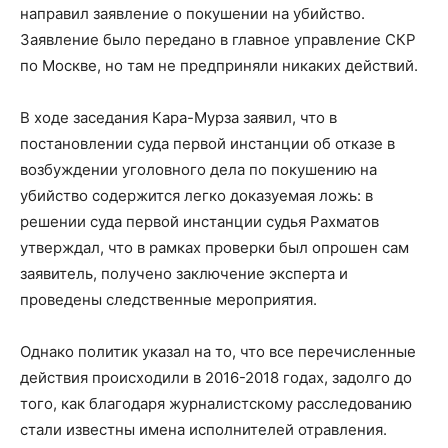
направил заявление о покушении на убийство.
Заявление было передано в главное управление СКР
по Москве, но там не предприняли никаких действий.
В ходе заседания Кара-Мурза заявил, что в
постановлении суда первой инстанции об отказе в
возбуждении уголовного дела по покушению на
убийство содержится легко доказуемая ложь: в
решении суда первой инстанции судья Рахматов
утверждал, что в рамках проверки был опрошен сам
заявитель, получено заключение эксперта и
проведены следственные мероприятия.
Однако политик указал на то, что все перечисленные
действия происходили в 2016-2018 годах, задолго до
того, как благодаря журналистскому расследованию
стали известны имена исполнителей отравления.