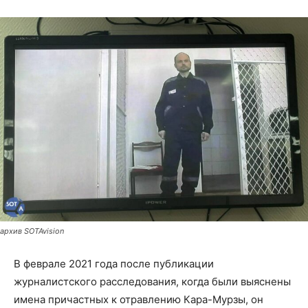
архив SOTAvision
В феврале 2021 года после публикации
журналистского расследования, когда были выяснены
имена причастных к отравлению Кара-Мурзы, он