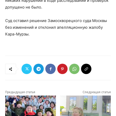
никаких нарушений в ходе расследований и проверок
допущено не было.
Суд оставил решение Замоскворецкого суда Москвы
без изменений и отклонил апелляционную жалобу
Кара-Мурзы.
Предыдущая статья
Следующая статья