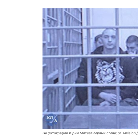
На фотографии Юрий Михеев первый слева; SOTAvision /