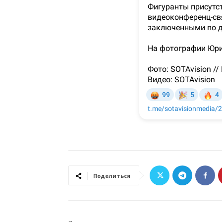
Поделиться