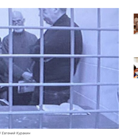
/ Евгений Куракин