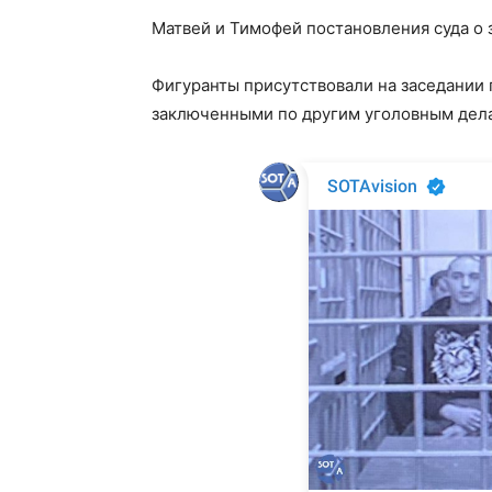
Матвей и Тимофей постановления суда о
Фигуранты присутствовали на заседании
заключенными по другим уголовным дел