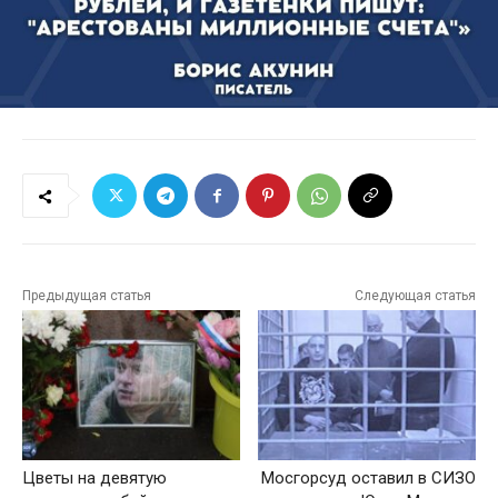
Предыдущая статья
Следующая статья
Цветы на девятую
Мосгорсуд оставил в СИЗО