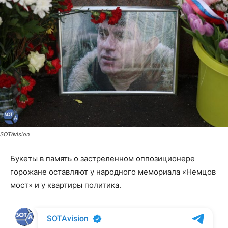
SOTAvision
Букеты в память о застреленном оппозиционере
горожане оставляют у народного мемориала «Немцов
мост» и у квартиры политика.