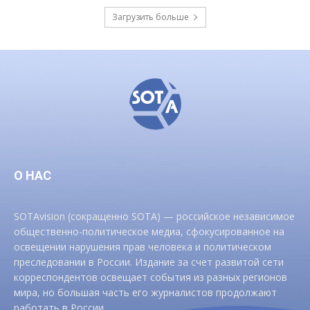
Загрузить больше
О НАС
SOTAvision (сокращенно SOTA) — российское независимое
общественно-политическое медиа, сфокусированное на
освещении нарушения прав человека и политическом
преследовании в России. Издание за счет развитой сети
корреспондентов освещает события из разных регионов
мира, но большая часть его журналистов продолжают
работать в России.