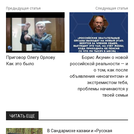
Предыдущая статья
Следующая статья
Приговор Олегу Орлову.
Борис Акунин о новой
Как это было
российской реальности — и
о том, как после
объявления «иноагентом» и
экстремистом тебя,
проблемы начинаются у
твоей семьи
ЧИТАТЬ ЕЩЕ
В Сандармохе казаки и «Русская