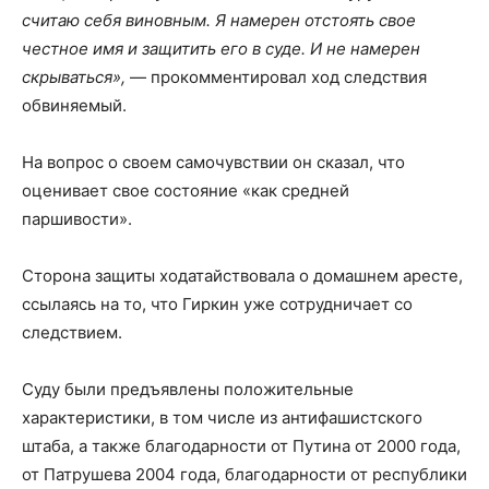
считаю себя виновным. Я намерен отстоять свое
честное имя и защитить его в суде. И не намерен
скрываться»,
— прокомментировал ход следствия
обвиняемый.
На вопрос о своем самочувствии он сказал, что
оценивает свое состояние «как средней
паршивости».
Сторона защиты ходатайствовала о домашнем аресте,
ссылаясь на то, что Гиркин уже сотрудничает со
следствием.
Суду были предъявлены положительные
характеристики, в том числе из антифашистского
штаба, а также благодарности от Путина от 2000 года,
от Патрушева 2004 года, благодарности от республики