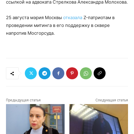
ссылкой на адвоката Стрелкова Александра Молохова.
25 августа мэрия Москвы
отказала
Z-патриотам в
проведении митинга в его поддержку в сквере
напротив Мосгорсуда.
Предыдущая статья
Следующая статья