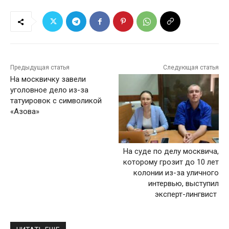
Предыдущая статья
Следующая статья
На москвичку завели
уголовное дело из-за
татуировок с символикой
«Азова»
На суде по делу москвича,
которому грозит до 10 лет
колонии из-за уличного
интервью, выступил
эксперт-лингвист