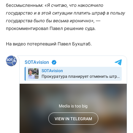
бессмысленным:
«Я считаю, что накосячило
государство и в этой ситуации платить штраф в пользу
государства было бы весьма иронично»,
—
прокомментировал Павел решение суда.
На видео потерпевший Павел Бухштаб.