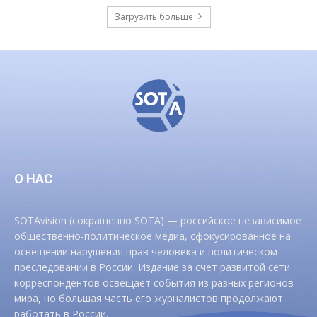
Загрузить больше
О НАС
SOTAvision (сокращенно SOTA) — российское независимое
общественно-политическое медиа, сфокусированное на
освещении нарушения прав человека и политическом
преследовании в России. Издание за счет развитой сети
корреспондентов освещает события из разных регионов
мира, но большая часть его журналистов продолжают
работать в России.