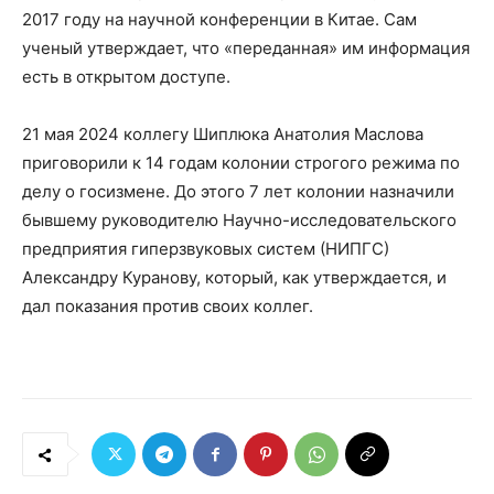
2017 году на научной конференции в Китае. Сам
ученый утверждает, что «переданная» им информация
есть в открытом доступе.
21 мая 2024 коллегу Шиплюка Анатолия Маслова
приговорили к 14 годам колонии строгого режима по
делу о госизмене. До этого 7 лет колонии назначили
бывшему руководителю Научно-исследовательского
предприятия гиперзвуковых систем (НИПГС)
Александру Куранову, который, как утверждается, и
дал показания против своих коллег.