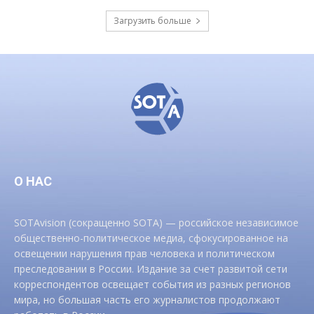
Загрузить больше
О НАС
SOTAvision (сокращенно SOTA) — российское независимое
общественно-политическое медиа, сфокусированное на
освещении нарушения прав человека и политическом
преследовании в России. Издание за счет развитой сети
корреспондентов освещает события из разных регионов
мира, но большая часть его журналистов продолжают