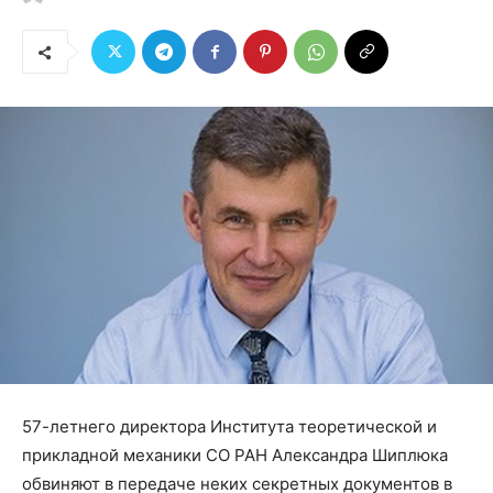
57-летнего директора Института теоретической и
прикладной механики СО РАН Александра Шиплюка
обвиняют в передаче неких секретных документов в