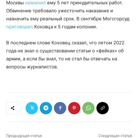
Москвы
назначил
ему 5 лет принудительных работ.
Обвинение требовало ужесточить наказание и
назначить ему реальный срок. В сентябре Могсгорсуд
приговорил
Коховца к 5 годам колонии.
В последнем слове Коховец сказал, что летом 2022
года не знал о существовании статьи о «фейках» об
армии, а если бы знал, то не стал бы отвечать на
вопросы журналистов.
Предыдущая статья
Следующая статья