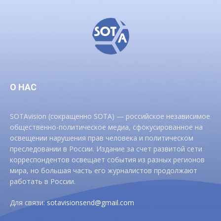
О НАС
SOTAvision (сокращенно SOTA) — российское независимое
общественно-политическое медиа, сфокусированное на
освещении нарушения прав человека и политическом
преследовании в России. Издание за счет развитой сети
корреспондентов освещает события из разных регионов
мира, но большая часть его журналистов продолжают
работать в России.
Для связи:
sotavisionsend@gmail.com