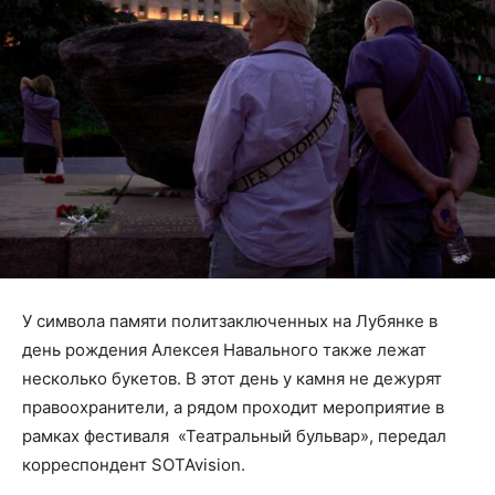
У символа памяти политзаключенных на Лубянке в
день рождения Алексея Навального также лежат
несколько букетов. В этот день у камня не дежурят
правоохранители, а рядом проходит мероприятие в
рамках фестиваля «Театральный бульвар», передал
корреспондент SOTAvision.