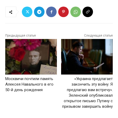
Предыдущая статья
Следующая статья
Москвичи почтили память
«Украина предлагает
Алексея Навального в его
закончить эту войну. Я
50-й день рождения
предлагаю вам встречу».
Зеленский опубликовал
открытое письмо Путину с
призывом завершить войну