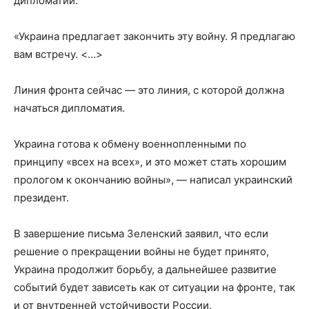
дипломатии.
«Украина предлагает закончить эту войну. Я предлагаю
вам встречу. <…>
Линия фронта сейчас — это линия, с которой должна
начаться дипломатия.
Украина готова к обмену военнопленными по
принципу «всех на всех», и это может стать хорошим
прологом к окончанию войны», — написал украинский
президент.
В завершение письма Зеленский заявил, что если
решение о прекращении войны не будет принято,
Украина продолжит борьбу, а дальнейшее развитие
событий будет зависеть как от ситуации на фронте, так
и от внутренней устойчивости России.