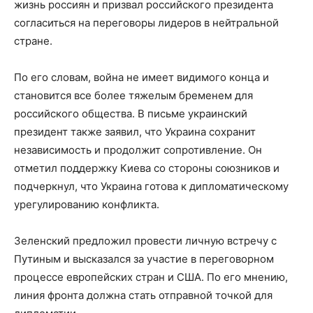
жизнь россиян и призвал российского президента
согласиться на переговоры лидеров в нейтральной
стране.
По его словам, война не имеет видимого конца и
становится все более тяжелым бременем для
российского общества. В письме украинский
президент также заявил, что Украина сохранит
независимость и продолжит сопротивление. Он
отметил поддержку Киева со стороны союзников и
подчеркнул, что Украина готова к дипломатическому
урегулированию конфликта.
Зеленский предложил провести личную встречу с
Путиным и высказался за участие в переговорном
процессе европейских стран и США. По его мнению,
линия фронта должна стать отправной точкой для