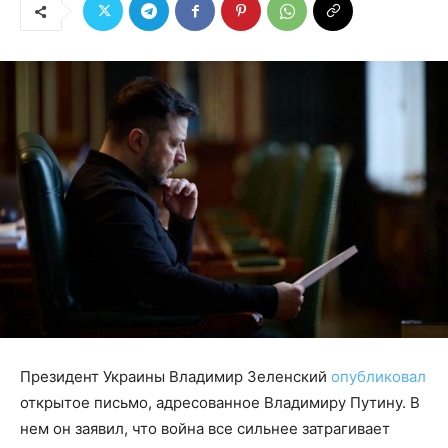
Президент Украины Владимир Зеленский
опубликовал
открытое письмо, адресованное Владимиру Путину. В
нем он заявил, что война все сильнее затрагивает