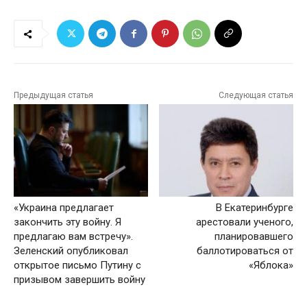
Предыдущая статья
Следующая статья
«Украина предлагает
В Екатеринбурге
закончить эту войну. Я
арестовали ученого,
предлагаю вам встречу».
планировавшего
Зеленский опубликовал
баллотироваться от
открытое письмо Путину с
«Яблока»
призывом завершить войну