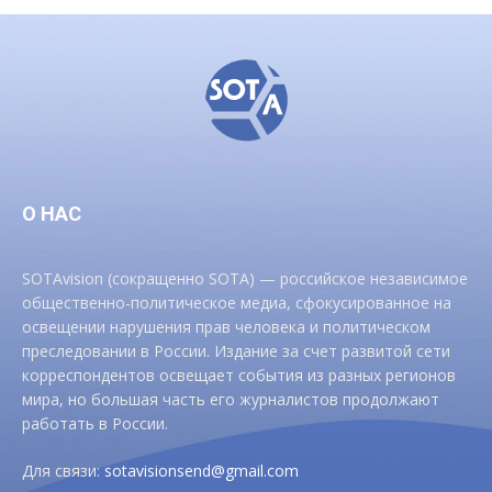
О НАС
SOTAvision (сокращенно SOTA) — российское независимое
общественно-политическое медиа, сфокусированное на
освещении нарушения прав человека и политическом
преследовании в России. Издание за счет развитой сети
корреспондентов освещает события из разных регионов
мира, но большая часть его журналистов продолжают
работать в России.
Для связи:
sotavisionsend@gmail.com