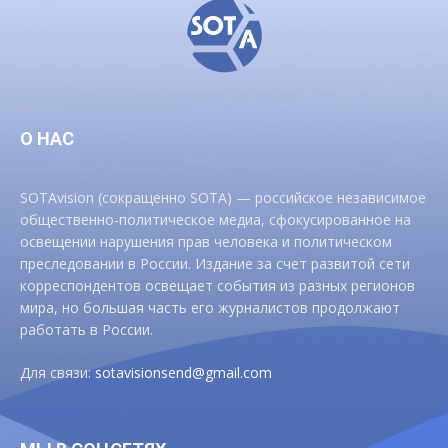
О НАС
SOTAvision (сокращенно SOTA) — российское независимое
общественно-политическое медиа, сфокусированное на
освещении нарушения прав человека и политическом
преследовании в России. Издание за счет развитой сети
корреспондентов освещает события из разных регионов
мира, но большая часть его журналистов продолжают
работать в России.
Для связи:
sotavisionsend@gmail.com