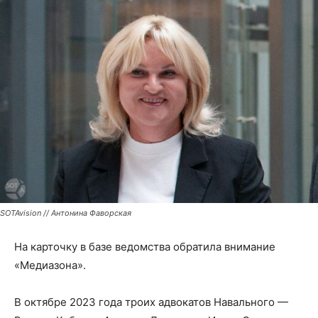
SOTAvision // Антонина Фаворская
На карточку в базе ведомства обратила внимание
«Медиазона».
В октябре 2023 года троих адвокатов Навального —