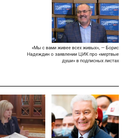
«Мы с вами живее всех живых», — Борис
Надеждин о заявлении ЦИК про «мертвые
души» в подписных листах