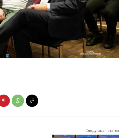
Следующая статья