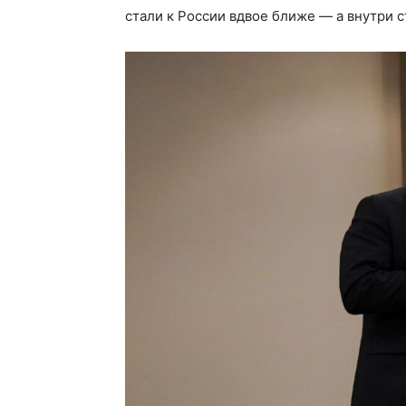
стали к России вдвое ближе — а внутри 