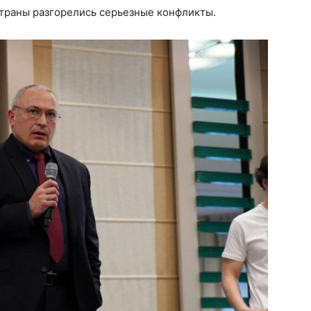
страны разгорелись серьезные конфликты.