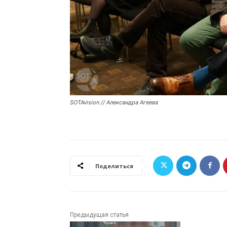
SOTAvision // Александра Агеева
Поделиться
Предыдущая статья