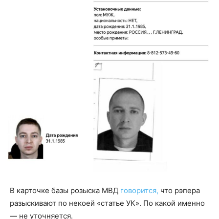
В карточке базы розыска МВД
говорится,
что рэпера
разыскивают по некоей «статье УК». По какой именно
— не уточняется.