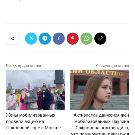
Предыдущая статья
Следующая статья
Жены мобилизованных
Активистка движения жен
провели акцию на
мобилизованных Паулина
Поклонной горе в Москве
Сафронова подтвердила,
что планирует выдвигаться