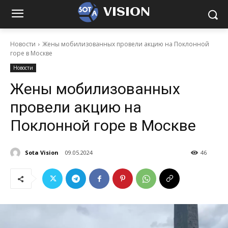
VISION
Новости
Жены мобилизованных провели акцию на Поклонной
горе в Москве
Новости
Жены мобилизованных
провели акцию на
Поклонной горе в Москве
Sota Vision
09.05.2024
46