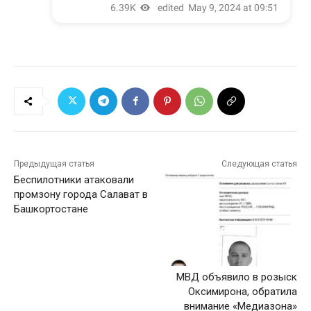
Предыдущая статья
Следующая статья
Беспилотники атаковали
промзону города Салават в
Башкортостане
МВД объявило в розыск
Оксимирона, обратила
внимание «Медиазона»