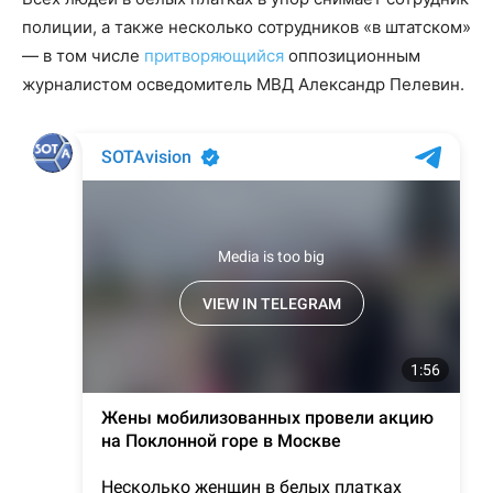
полиции, а также несколько сотрудников «в штатском»
— в том числе
притворяющийся
оппозиционным
журналистом осведомитель МВД Александр Пелевин.