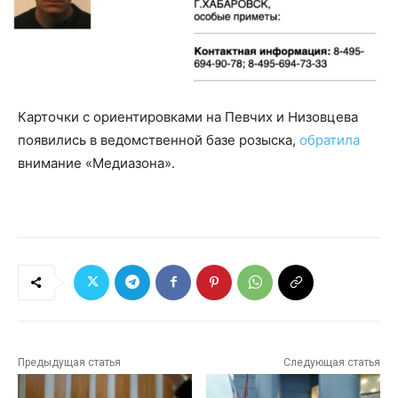
Карточки с ориентировками на Певчих и Низовцева
появились в ведомственной базе розыска,
обратила
внимание «Медиазона».
Предыдущая статья
Следующая статья