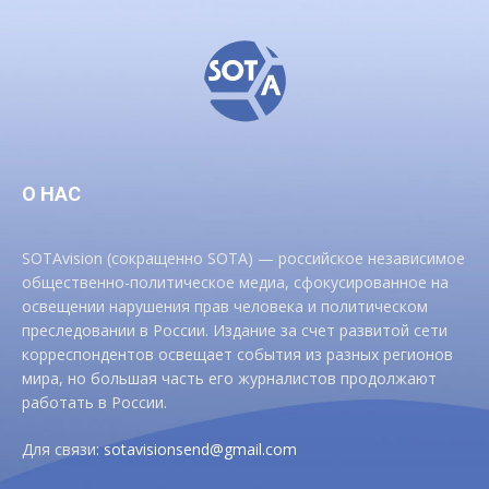
О НАС
SOTAvision (сокращенно SOTA) — российское независимое
общественно-политическое медиа, сфокусированное на
освещении нарушения прав человека и политическом
преследовании в России. Издание за счет развитой сети
корреспондентов освещает события из разных регионов
мира, но большая часть его журналистов продолжают
работать в России.
Для связи:
sotavisionsend@gmail.com