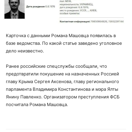
Карточка с данными Романа Машовца появилась в
базе ведомства. По какой статье заведено уголовное
дело неизвестно.
Ранее российские спецслужбы сообщали, что
предотвратили покушение на назначенных Россией
главу Крыма Сергея Аксенова, главу регионального
парламента Владимира Константинова и мэра Ялты
Янину Павленко. Организатором преступления ФСБ
посчитала Романа Машовца.