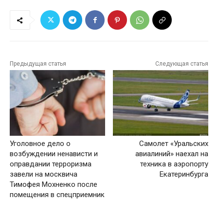
Предыдущая статья
Следующая статья
Уголовное дело о
Самолет «Уральских
возбуждении ненависти и
авиалиний» наехал на
оправдании терроризма
техника в аэропорту
завели на москвича
Екатеринбурга
Тимофея Мохненко после
помещения в спецприемник