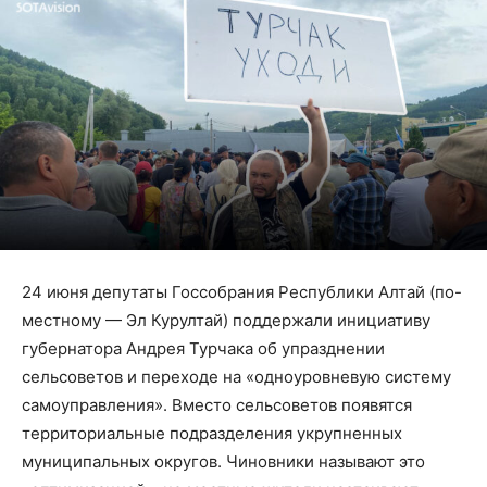
24 июня депутаты Госсобрания Республики Алтай (по-
местному — Эл Курултай) поддержали инициативу
губернатора Андрея Турчака об упразднении
сельсоветов и переходе на «одноуровневую систему
самоуправления». Вместо сельсоветов появятся
территориальные подразделения укрупненных
муниципальных округов. Чиновники называют это