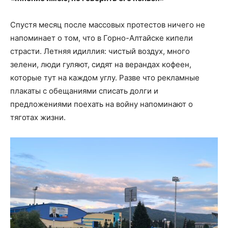
Спустя месяц после массовых протестов ничего не
напоминает о том, что в Горно-Алтайске кипели
страсти. Летняя идиллия: чистый воздух, много
зелени, люди гуляют, сидят на верандах кофеен,
которые тут на каждом углу. Разве что рекламные
плакаты с обещаниями списать долги и
предложениями поехать на войну напоминают о
тяготах жизни.