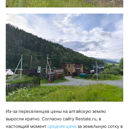
Из-за переселенцев цены на алтайскую землю
выросли кратно. Согласно сайту Restate.ru,
в
настоящий момент
средняя цена
за земельную сотку в