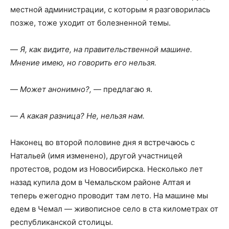
местной администрации, с которым я разговорилась
позже, тоже уходит от болезненной темы.
—
Я, как видите, на правительственной машине.
Мнение имею, но говорить его нельзя.
—
Может анонимно?,
— предлагаю я.
—
А какая разница? Не, нельзя нам.
Наконец во второй половине дня я встречаюсь с
Натальей (имя изменено), другой участницей
протестов, родом из Новосибирска. Несколько лет
назад купила дом в Чемальском районе Алтая и
теперь ежегодно проводит там лето. На машине мы
едем в Чемал — живописное село в ста километрах от
республиканской столицы.