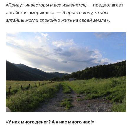
«
Придут инвесторы
и все изменится, —
предполагает
алтайская американка. —
Я просто хочу, чтобы
алтайцы могли спокойно жить на своей земле
».
«У них много денег? А у нас много нас!»