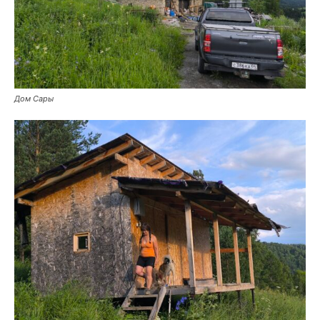
Дом Сары