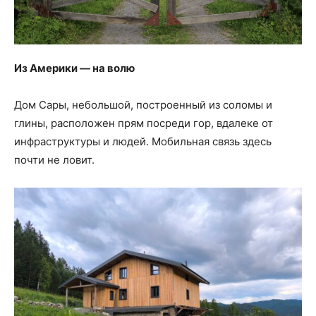
Из Америки — на волю
Дом Сары, небольшой, построенный из соломы и
глины, расположен прям посреди гор, вдалеке от
инфраструктуры и людей. Мобильная связь здесь
почти не ловит.