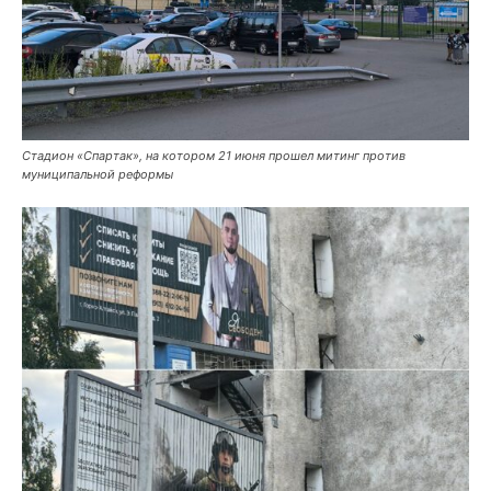
Стадион «Спартак», на котором 21 июня прошел митинг против
муниципальной реформы