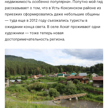
недвижимость особенно популярна
». Попутно мой гид
рассказывает о том, что в Усть-Коксинском районе из
приезжих сформировались даже небольшие общины
— туда еще в 2012 году съезжались туристы в
ожидании конца света. В селе Аскат проживают одни
художники — тоже теперь новая
достопримечательность региона.