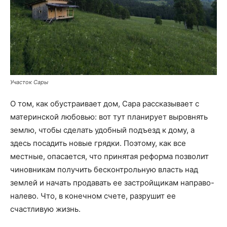
Участок Сары
О том, как обустраивает дом, Сара рассказывает с
материнской любовью: вот тут планирует выровнять
землю, чтобы сделать удобный подъезд к дому, а
здесь посадить новые грядки. Поэтому, как все
местные, опасается, что принятая реформа позволит
чиновникам получить бесконтрольную власть над
землей и начать продавать ее застройщикам направо-
налево. Что, в конечном счете, разрушит ее
счастливую жизнь.