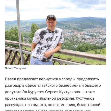
Павел Пастухов
Павел предлагает вернуться в город и продолжить
разговор в офисе алтайского бизнесмена и бывшего
депутата Эл Курултая Сергея Кухтуекова — тоже
противника муниципальной реформы. Кухтуеков
рассуждает о том, что, по его мнению, было точкой