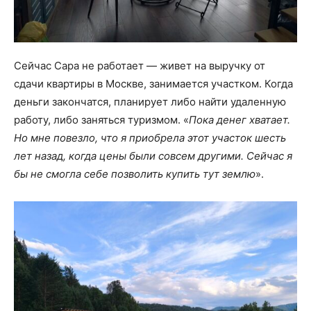
Сейчас Сара не работает — живет на выручку от
сдачи квартиры в Москве, занимается участком. Когда
деньги закончатся, планирует либо найти удаленную
работу, либо заняться туризмом. «
Пока денег хватает.
Но мне повезло, что я приобрела этот участок шесть
лет назад, когда цены были совсем другими. Сейчас я
бы не смогла себе позволить купить тут землю
».