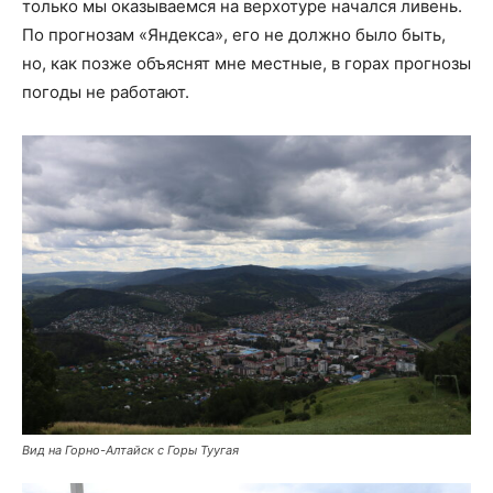
только мы оказываемся на верхотуре начался ливень.
По прогнозам «Яндекса», его не должно было быть,
но, как позже объяснят мне местные, в горах прогнозы
погоды не работают.
Вид на Горно-Алтайск с Горы Туугая