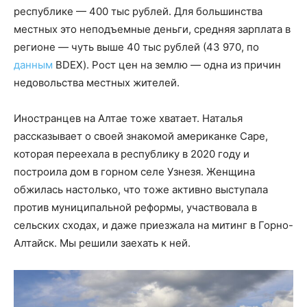
республике — 400 тыс рублей. Для большинства
местных это неподъемные деньги, средняя зарплата в
регионе — чуть выше 40 тыс рублей (43 970, по
данным
BDEX). Рост цен на землю — одна из причин
недовольства местных жителей.
Иностранцев на Алтае тоже хватает. Наталья
рассказывает о своей знакомой американке Саре,
которая переехала в республику в 2020 году и
построила дом в горном селе Узнезя. Женщина
обжилась настолько, что тоже активно выступала
против муниципальной реформы, участвовала в
сельских сходах, и даже приезжала на митинг в Горно-
Алтайск. Мы решили заехать к ней.