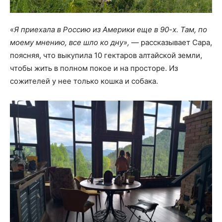
«
Я приехала в Россию из Америки еще в 90-х. Там, по
моему мнению, все шло ко дну»,
— рассказывает Сара,
поясняя, что выкупила 10 гектаров алтайской земли,
чтобы жить в полном покое и на просторе. Из
сожителей у нее только кошка и собака.