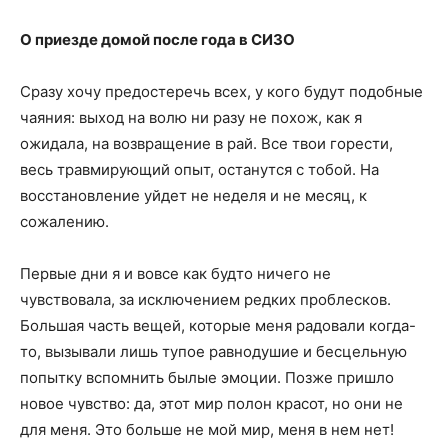
О приезде домой после года в СИЗО
Сразу хочу предостеречь всех, у кого будут подобные
чаяния: выход на волю ни разу не похож, как я
ожидала, на возвращение в рай. Все твои горести,
весь травмирующий опыт, останутся с тобой. На
восстановление уйдет не неделя и не месяц, к
сожалению.
Первые дни я и вовсе как будто ничего не
чувствовала, за исключением редких проблесков.
Большая часть вещей, которые меня радовали когда-
то, вызывали лишь тупое равнодушие и бесцельную
попытку вспомнить былые эмоции. Позже пришло
новое чувство: да, этот мир полон красот, но они не
для меня. Это больше не мой мир, меня в нем нет!