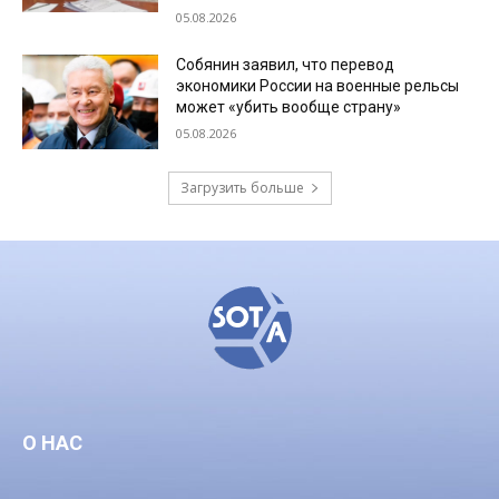
05.08.2026
Собянин заявил, что перевод
экономики России на военные рельсы
может «убить вообще страну»
05.08.2026
Загрузить больше
О НАС