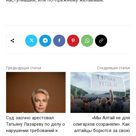
Предыдущая статья
Следующая статья
Суд заочно арестовал
«Мы Алтай не для
Татьяну Лазареву по делу о
олигархов сохраняли». Как
нарушении требований к
алтайцы борются за свою