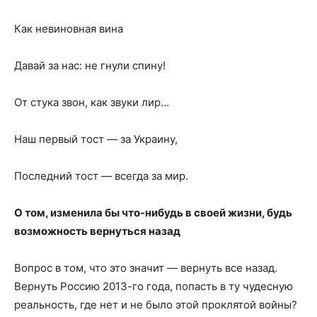
Как невиновная вина
Давай за нас: не гнули спину!
От стука звон, как звуки лир…
Наш первый тост — за Украину,
Последний тост — всегда за мир.
О том, изменила бы что-нибудь в своей жизни, будь
возможность вернуться назад
Вопрос в том, что это значит — вернуть все назад.
Вернуть Россию 2013-го года, попасть в ту чудесную
реальность, где нет и не было этой проклятой войны?