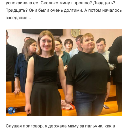
успокаивала ее. Сколько минут прошло? Двадцать?
Тридцать? Они были очень долгими. А потом началось
заседание…
Слушая приговор, я держала маму за пальчик, как в