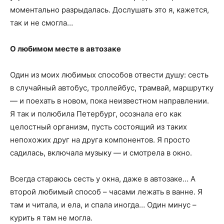
моментально разрыдалась. Дослушать это я, кажется,
так и не смогла…
О любимом месте в автозаке
Один из моих любимых способов отвести душу: сесть
в случайный автобус, троллейбус, трамвай, маршрутку
— и поехать в новом, пока неизвестном направлении.
Я так и полюбила Петербург, осознала его как
целостный организм, пусть состоящий из таких
непохожих друг на друга компонентов. Я просто
садилась, включала музыку — и смотрела в окно.
Всегда стараюсь сесть у окна, даже в автозаке… А
второй любимый способ – часами лежать в ванне. Я
там и читала, и ела, и спала иногда… Один минус –
курить я там не могла.