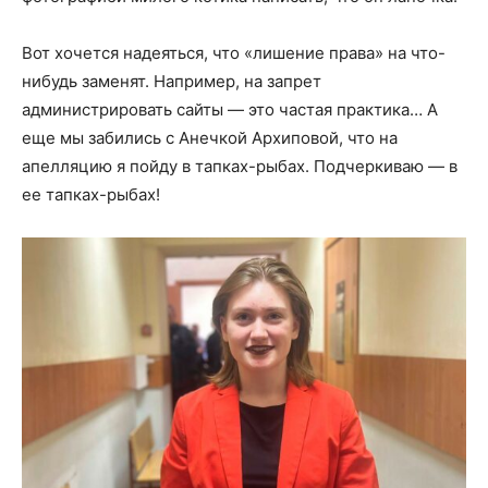
Вот хочется надеяться, что «лишение права» на что-
нибудь заменят. Например, на запрет
администрировать сайты — это частая практика… А
еще мы забились с Анечкой Архиповой, что на
апелляцию я пойду в тапках-рыбах. Подчеркиваю — в
ее тапках-рыбах!