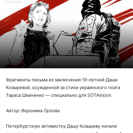
Фрагменты письма из заключения 19-летней Даши
Козыревой, осужденной за стихи украинского поэта
Тараса Шевченко — специально для SOTAvision.
Автор: Вероника Орлова
Петербургскую активистку Дашу Козыреву начали