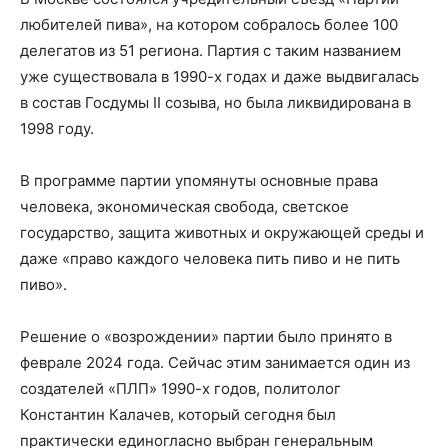
любителей пива», на котором собралось более 100
делегатов из 51 региона. Партия с таким названием
уже существовала в 1990-х годах и даже выдвигалась
в состав Госдумы II созыва, но была ликвидирована в
1998 году.
В программе партии упомянуты основные права
человека, экономическая свобода, светское
государство, защита животных и окружающей среды и
даже «право каждого человека пить пиво и не пить
пиво».
Решение о «возрождении» партии было принято в
феврале 2024 года. Сейчас этим занимается один из
создателей «ПЛП» 1990-х годов, политолог
Константин Калачев, который сегодня был
практически единогласно выбран генеральным