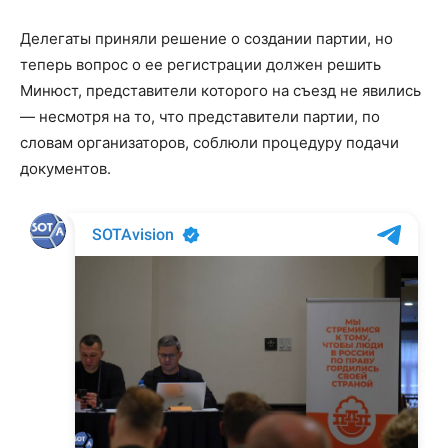
Делегаты приняли решение о создании партии, но
теперь вопрос о ее регистрации должен решить
Минюст, представители которого на съезд не явились
— несмотря на то, что представители партии, по
словам организаторов, соблюли процедуру подачи
документов.