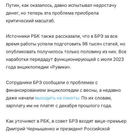
Путин, как оказалось, давно испытывал недостачу
денег, но теперь эта проблема приобрела
критический масштаб.
Источники РБК также рассказали, что в БРЭ за все
время работы успели подготовить 98 тысяч статей, но
опубликовать получилось только половину из них. Все
наработки передадут функционирующей с июля 2023
года энциклопедии «Рувики».
Сотрудники БРЭ сообщали о проблемах с
финансированием энциклопедии с весны, а недавно
даже начали
выходить на пикеты.
По их словам,
зарплату им не платят с декабря прошлого года.
Как уточняют в РБК, в совет БРЭ входят вице-премьер
Дмитрий Чернышенко и президент Российской