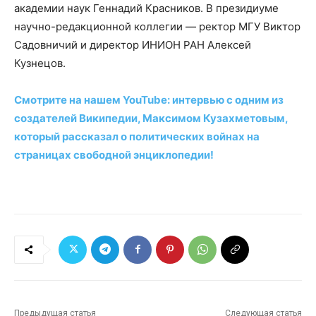
академии наук Геннадий Красников. В президиуме
научно-редакционной коллегии — ректор МГУ Виктор
Садовничий и директор ИНИОН РАН Алексей
Кузнецов.
Смотрите на нашем YouTube: интервью с одним из
создателей Википедии, Максимом Кузахметовым,
который рассказал о политических войнах на
страницах свободной энциклопедии!
Предыдущая статья
Следующая статья