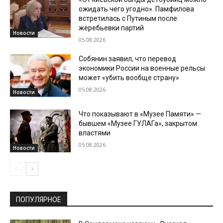
ожидать чего угодно». Памфилова
встретилась с Путиным после
жеребьевки партий
Новости
05.08.2026
Собянин заявил, что перевод
экономики России на военные рельсы
может «убить вообще страну»
05.08.2026
Новости
Что показывают в «Музее Памяти» —
бывшем «Музее ГУЛАГа», закрытом
властями
05.08.2026
Новости
ПОПУЛЯРНОЕ