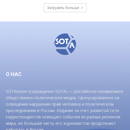
Загрузить больше
О НАС
SOTAvision (сокращенно SOTA) — российское независимое
общественно-политическое медиа, сфокусированное на
освещении нарушения прав человека и политическом
преследовании в России. Издание за счет развитой сети
корреспондентов освещает события из разных регионов
мира, но большая часть его журналистов продолжают
работать в России.