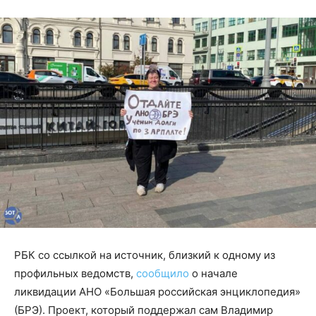
РБК со ссылкой на источник, близкий к одному из
профильных ведомств,
сообщило
о начале
ликвидации АНО «Большая российская энциклопедия»
(БРЭ). Проект, который поддержал сам Владимир