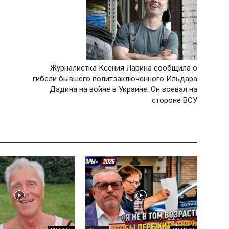
Журналистка Ксения Ларина сообщила о
гибели бывшего политзаключенного Ильдара
Дадина на войне в Украине. Он воевал на
стороне ВСУ