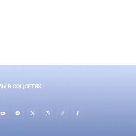
МЫ В СОЦСЕТЯХ