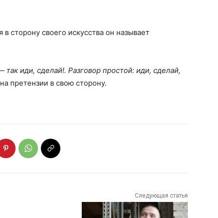
я в сторону своего искусства он называет
— так иди, сделай!. Разговор простой: иди, сделай,
на претензии в свою сторону.
Следующая статья