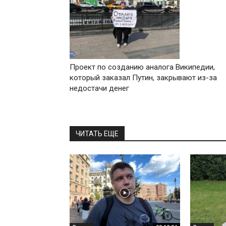
Проект по созданию аналога Википедии,
который заказал Путин, закрывают из-за
недостачи денег
ЧИТАТЬ ЕЩЕ