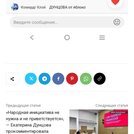
Предыдущая статья
Следующая статья
«Народная инициатива не
нужна и не приветствуется»,
— Екатерина Дунцова
прокомментировала