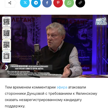
Тем временем комментарии
эфира
атаковали
сторонники Дунцовой с требованием к Явлинскому
оказать незарегистрированному кандидату
поддержку.