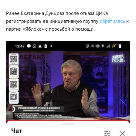
Ранее Екатерина Дунцова после отказа ЦИКа
регистрировать ее инициативную группу
обратилась
к
партии «Яблоко» с просьбой о помощи.