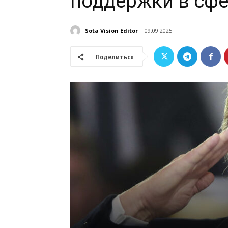
поддержки в сф
Sota Vision Editor
09.09.2025
Поделиться