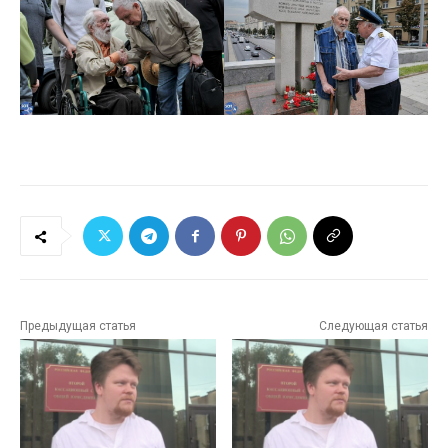
Предыдущая статья
Следующая статья