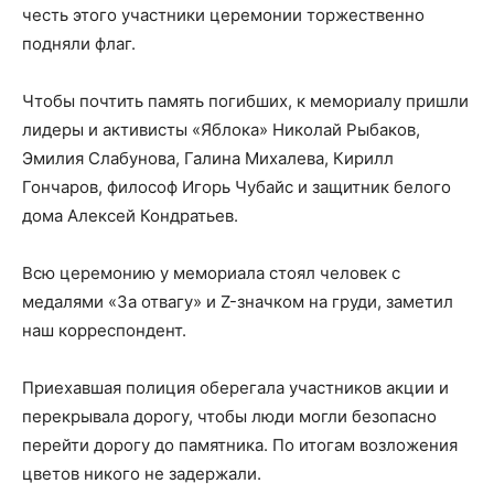
честь этого участники церемонии торжественно
подняли флаг.
Чтобы почтить память погибших, к мемориалу пришли
лидеры и активисты «Яблока» Николай Рыбаков,
Эмилия Слабунова, Галина Михалева, Кирилл
Гончаров, философ Игорь Чубайс и защитник белого
дома Алексей Кондратьев.
Всю церемонию у мемориала стоял человек с
медалями «За отвагу» и Z-значком на груди, заметил
наш корреспондент.
Приехавшая полиция оберегала участников акции и
перекрывала дорогу, чтобы люди могли безопасно
перейти дорогу до памятника. По итогам возложения
цветов никого не задержали.