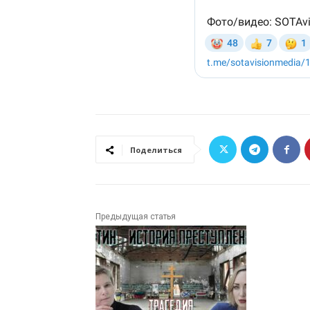
Поделиться
Предыдущая статья