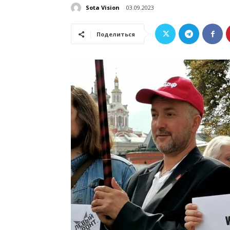
Sota Vision
03.09.2023
Поделиться