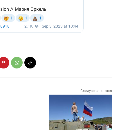
Следующая статья