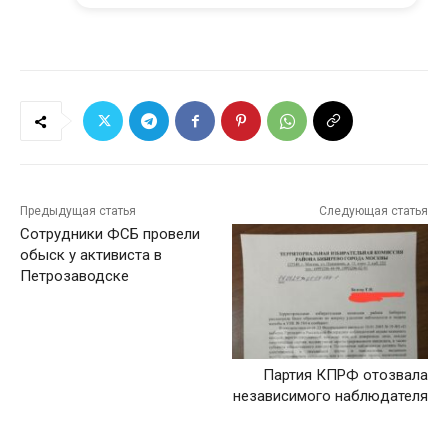
Предыдущая статья
Следующая статья
Сотрудники ФСБ провели
обыск у активиста в
Петрозаводске
Партия КПРФ отозвала
независимого наблюдателя