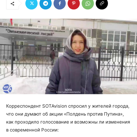
Корреспондент SOTAvision спросил у жителей города,
что они думают об акции «Полдень против Путина»,
как проходило голосование и возможны ли изменения
в современной России: