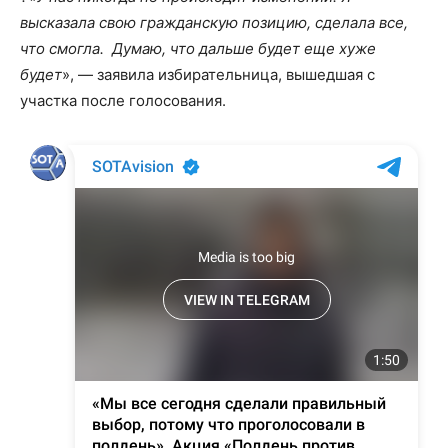
высказала свою гражданскую позицию, сделала все,
что смогла. Думаю, что дальше будет еще хуже
будет
», — заявила избирательница, вышедшая с
участка после голосования.