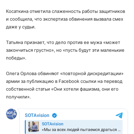
Косаткина отметила слаженность работы защитников
и сообщила, что экспертиза обвинения вызвала смех
даже у судьи.
Татьяна признает, что дело против ее мужа «может
закончиться грустно», но «пусть будут эти маленькие
победы».
Олега Орлова обвиняют «повторной дискредитации»
армии за публикацию в Facebook ссылки на перевод
собственной статьи «Они хотели фашизма, они его
получили».