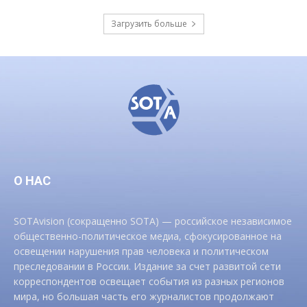
Загрузить больше
О НАС
SOTAvision (сокращенно SOTA) — российское независимое
общественно-политическое медиа, сфокусированное на
освещении нарушения прав человека и политическом
преследовании в России. Издание за счет развитой сети
корреспондентов освещает события из разных регионов
мира, но большая часть его журналистов продолжают