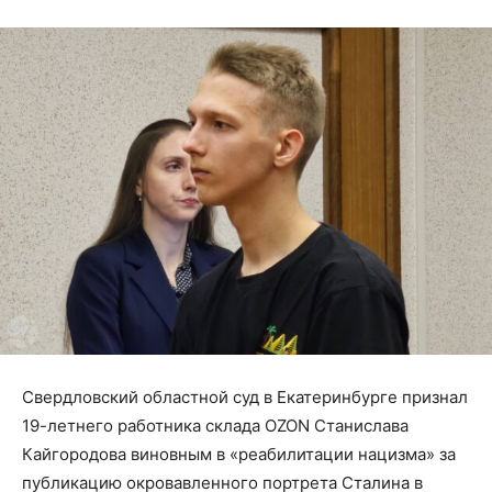
Свердловский областной суд в Екатеринбурге признал
19-летнего работника склада OZON Станислава
Кайгородова виновным в «реабилитации нацизма» за
публикацию окровавленного портрета Сталина в