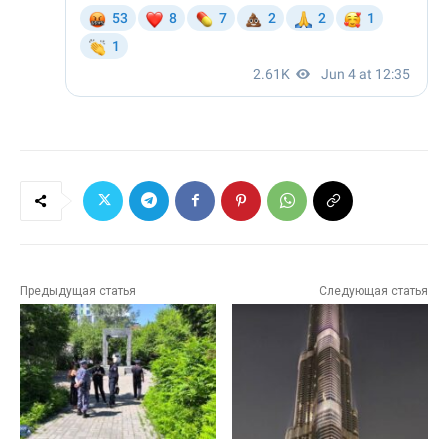
Предыдущая статья
Следующая статья