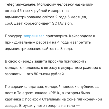
Telegram-канале. Молодому человеку назначили
штраф 45 тысяч рублей и запрет на
администрирование сайтов 2 года 6 месяцев,
сообщает корреспондент SOTAvision.
Прокурор
запрашивал
приговорить Кайгородова к
принудительным работам на 4 года и запретить
администрирование сайтов на 3 года.
В свою очередь защита просила приговорить
молодого человека к штрафу в двукратном размере от
зарплаты — это 80 тысяч рублей.
По версии следствия, молодой человек опубликовал
пост в Telegram-канале «РВЧ», в котором была
картинка с Иосифом Сталиным на фоне пятиконечной
звезды. В руках у него топор, а на теле —